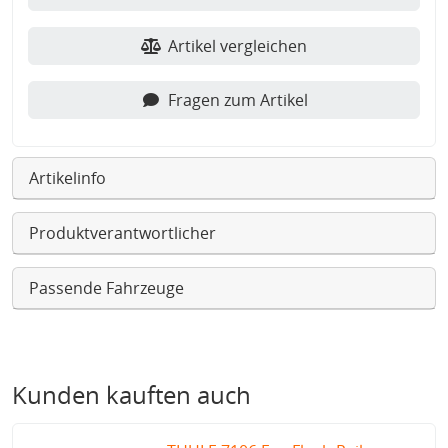
Artikel vergleichen
Fragen zum Artikel
Artikelinfo
Produktverantwortlicher
Passende Fahrzeuge
Kunden kauften auch