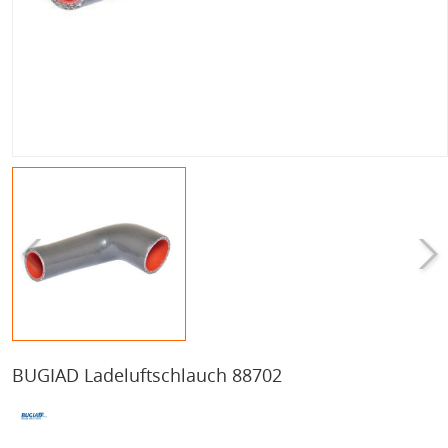
BUGIAD Ladeluftschlauch 88702