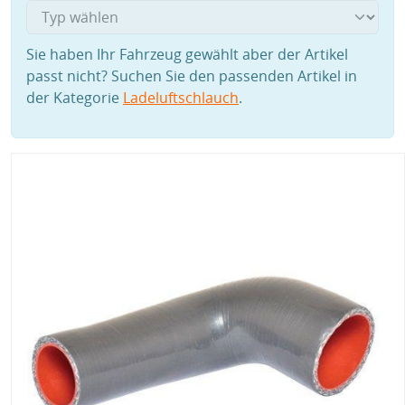
Sie haben Ihr Fahrzeug gewählt aber der Artikel
passt nicht? Suchen Sie den passenden Artikel in
der Kategorie
Ladeluftschlauch
.