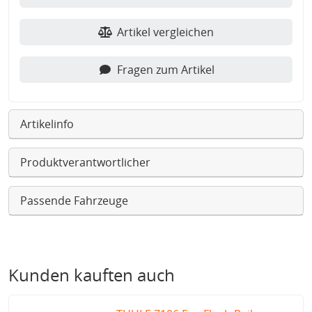
Artikel vergleichen
Fragen zum Artikel
Artikelinfo
Produktverantwortlicher
Passende Fahrzeuge
Kunden kauften auch