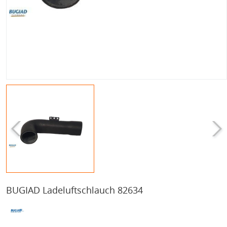
BUGIAD Ladeluftschlauch 82634