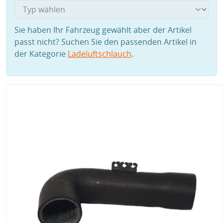
Sie haben Ihr Fahrzeug gewählt aber der Artikel
passt nicht? Suchen Sie den passenden Artikel in
der Kategorie
Ladeluftschlauch
.