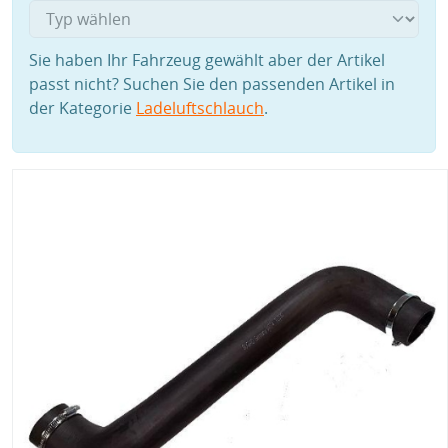
Sie haben Ihr Fahrzeug gewählt aber der Artikel
passt nicht? Suchen Sie den passenden Artikel in
der Kategorie
Ladeluftschlauch
.