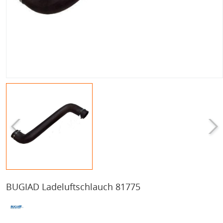
BUGIAD Ladeluftschlauch 81775