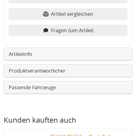
Artikel vergleichen
Fragen zum Artikel
Artikelinfo
Produktverantwortlicher
Passende Fahrzeuge
Kunden kauften auch