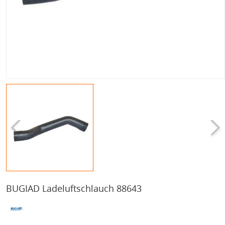
BUGIAD Ladeluftschlauch 88643