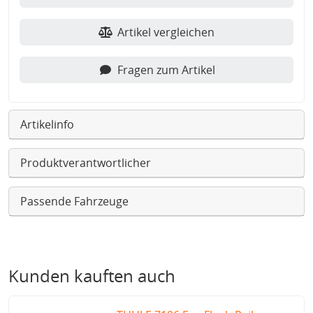
Artikel vergleichen
Fragen zum Artikel
Artikelinfo
Produktverantwortlicher
Passende Fahrzeuge
Kunden kauften auch