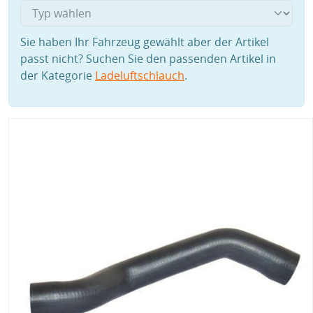
Sie haben Ihr Fahrzeug gewählt aber der Artikel
passt nicht? Suchen Sie den passenden Artikel in
der Kategorie
Ladeluftschlauch
.