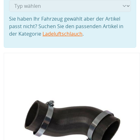
Sie haben Ihr Fahrzeug gewählt aber der Artikel
passt nicht? Suchen Sie den passenden Artikel in
der Kategorie
Ladeluftschlauch
.