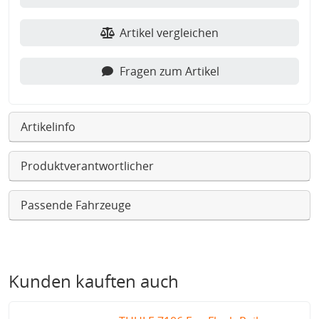
Artikel vergleichen
Fragen zum Artikel
Artikelinfo
Produktverantwortlicher
Passende Fahrzeuge
Kunden kauften auch