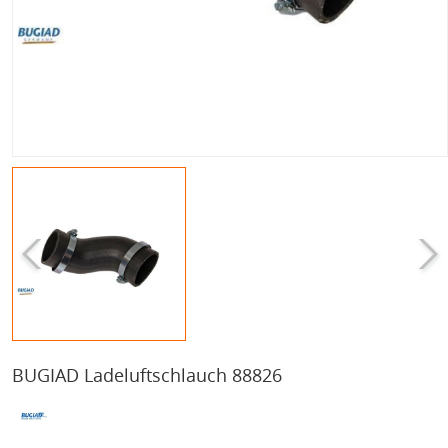
BUGIAD Ladeluftschlauch 88826