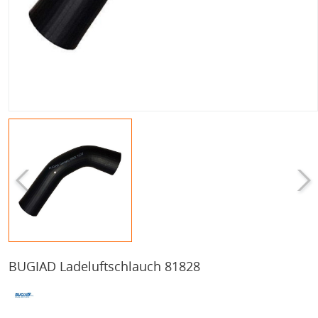
BUGIAD Ladeluftschlauch 81828