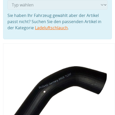
Sie haben Ihr Fahrzeug gewählt aber der Artikel
passt nicht? Suchen Sie den passenden Artikel in
der Kategorie
Ladeluftschlauch
.