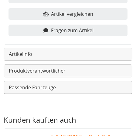
Artikel vergleichen
Fragen zum Artikel
Artikelinfo
Produktverantwortlicher
Passende Fahrzeuge
Kunden kauften auch