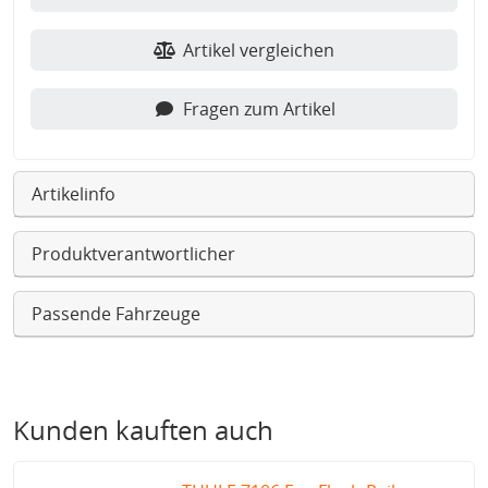
Artikel vergleichen
Fragen zum Artikel
Artikelinfo
Produktverantwortlicher
Passende Fahrzeuge
Kunden kauften auch