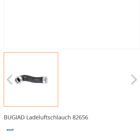
BUGIAD Ladeluftschlauch 82656