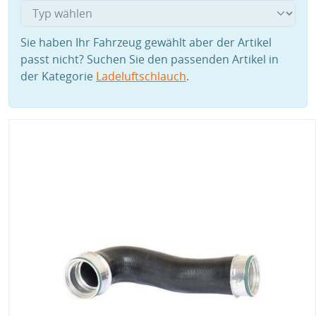
Sie haben Ihr Fahrzeug gewählt aber der Artikel
passt nicht? Suchen Sie den passenden Artikel in
der Kategorie
Ladeluftschlauch
.