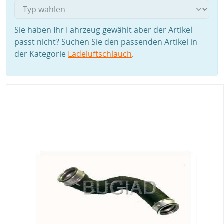
Sie haben Ihr Fahrzeug gewählt aber der Artikel
passt nicht? Suchen Sie den passenden Artikel in
der Kategorie
Ladeluftschlauch
.