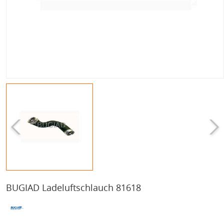
BUGIAD Ladeluftschlauch 81618