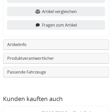
Artikel vergleichen
Fragen zum Artikel
Artikelinfo
Produktverantwortlicher
Passende Fahrzeuge
Kunden kauften auch