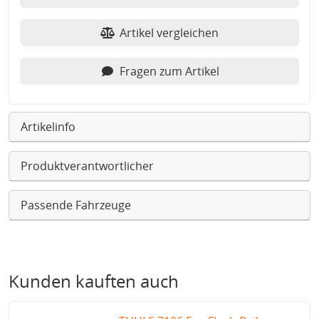
Artikel vergleichen
Fragen zum Artikel
Artikelinfo
Produktverantwortlicher
Passende Fahrzeuge
Kunden kauften auch