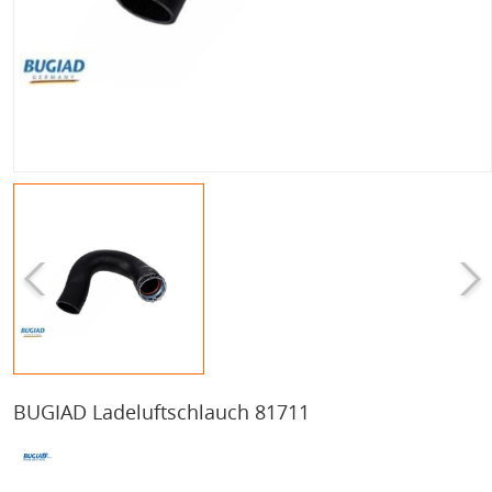
BUGIAD Ladeluftschlauch 81711