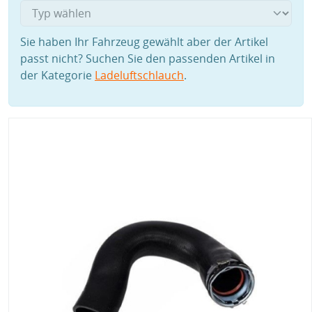
Sie haben Ihr Fahrzeug gewählt aber der Artikel
passt nicht? Suchen Sie den passenden Artikel in
der Kategorie
Ladeluftschlauch
.