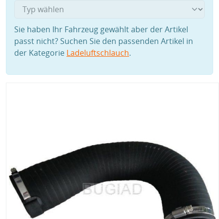
Sie haben Ihr Fahrzeug gewählt aber der Artikel
passt nicht? Suchen Sie den passenden Artikel in
der Kategorie
Ladeluftschlauch
.