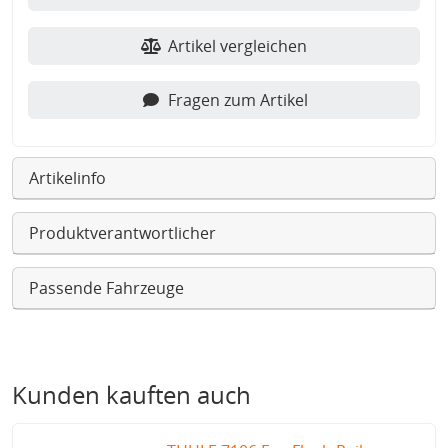
Artikel vergleichen
Fragen zum Artikel
Artikelinfo
Produktverantwortlicher
Passende Fahrzeuge
Kunden kauften auch