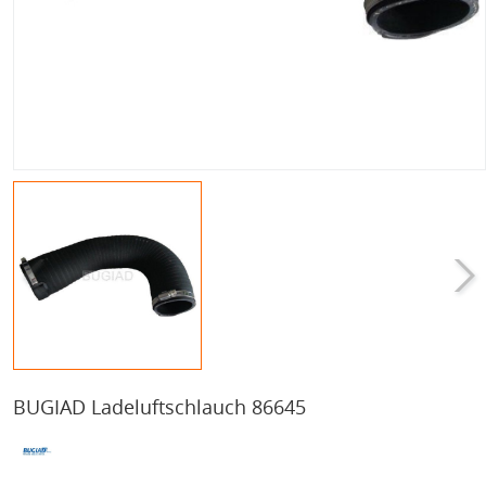
BUGIAD Ladeluftschlauch 86645