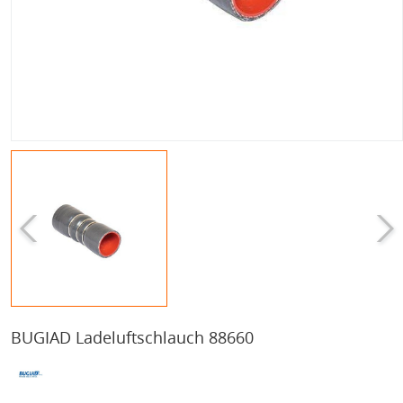
BUGIAD Ladeluftschlauch 88660