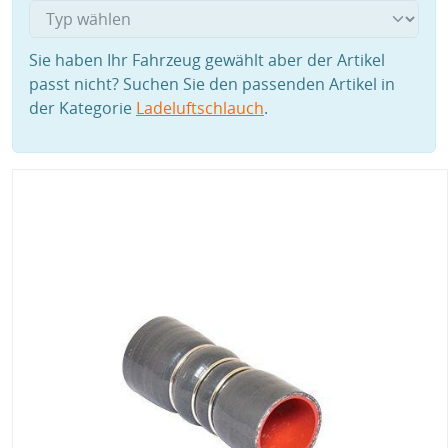
Sie haben Ihr Fahrzeug gewählt aber der Artikel
passt nicht? Suchen Sie den passenden Artikel in
der Kategorie
Ladeluftschlauch
.