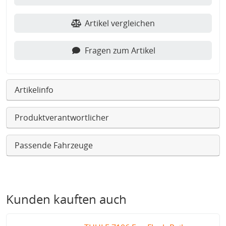
Artikel vergleichen
Fragen zum Artikel
Artikelinfo
Produktverantwortlicher
Passende Fahrzeuge
Kunden kauften auch