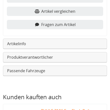
Artikel vergleichen
Fragen zum Artikel
Artikelinfo
Produktverantwortlicher
Passende Fahrzeuge
Kunden kauften auch