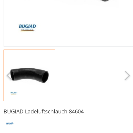
BUGIAD Ladeluftschlauch 84604