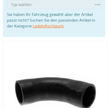
Sie haben Ihr Fahrzeug gewählt aber der Artikel
passt nicht? Suchen Sie den passenden Artikel in
der Kategorie
Ladeluftschlauch
.