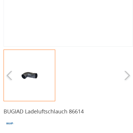
BUGIAD Ladeluftschlauch 86614