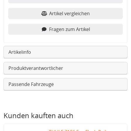
Artikel vergleichen
Fragen zum Artikel
Artikelinfo
Produktverantwortlicher
Passende Fahrzeuge
Kunden kauften auch