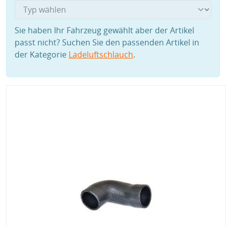
Sie haben Ihr Fahrzeug gewählt aber der Artikel
passt nicht? Suchen Sie den passenden Artikel in
der Kategorie
Ladeluftschlauch
.