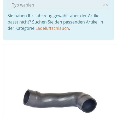
Sie haben Ihr Fahrzeug gewählt aber der Artikel
passt nicht? Suchen Sie den passenden Artikel in
der Kategorie
Ladeluftschlauch
.