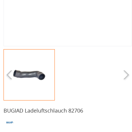
BUGIAD Ladeluftschlauch 82706