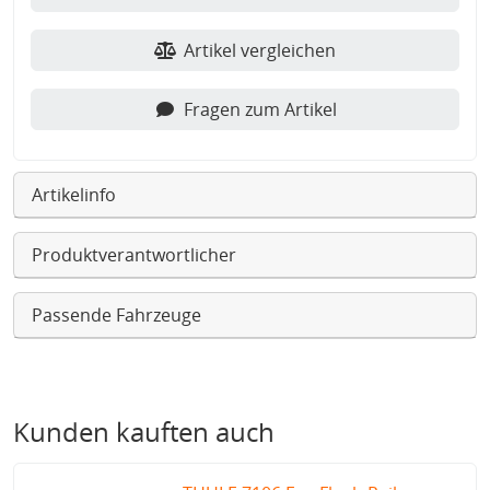
Artikel vergleichen
Fragen zum Artikel
Artikelinfo
Produktverantwortlicher
Passende Fahrzeuge
Kunden kauften auch