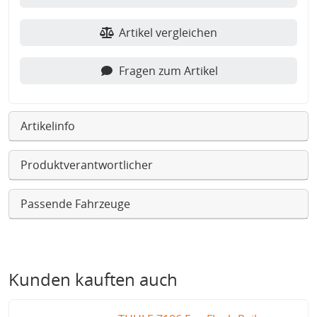
Artikel vergleichen
Fragen zum Artikel
Artikelinfo
Produktverantwortlicher
Passende Fahrzeuge
Kunden kauften auch