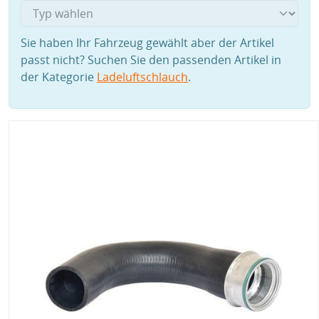
Sie haben Ihr Fahrzeug gewählt aber der Artikel
passt nicht? Suchen Sie den passenden Artikel in
der Kategorie
Ladeluftschlauch
.