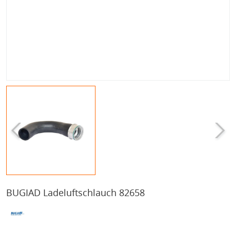
BUGIAD Ladeluftschlauch 82658