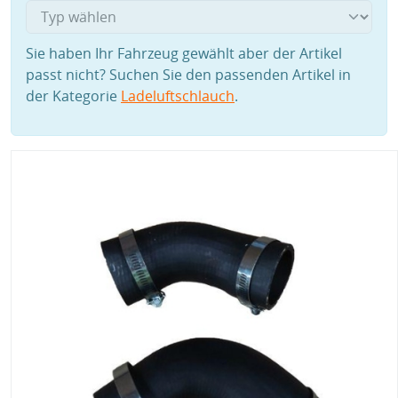
Sie haben Ihr Fahrzeug gewählt aber der Artikel
passt nicht? Suchen Sie den passenden Artikel in
der Kategorie
Ladeluftschlauch
.