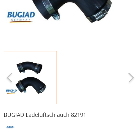
BUGIAD Ladeluftschlauch 82191