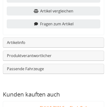
Artikel vergleichen
Fragen zum Artikel
Artikelinfo
Produktverantwortlicher
Passende Fahrzeuge
Kunden kauften auch