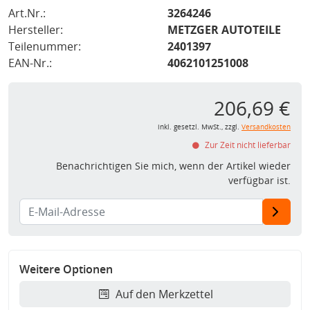
Art.Nr.:
3264246
Hersteller:
METZGER AUTOTEILE
Teilenummer:
2401397
EAN-Nr.:
4062101251008
206,69 €
inkl. gesetzl. MwSt., zzgl.
Versandkosten
Zur Zeit nicht lieferbar
Benachrichtigen Sie mich, wenn der Artikel wieder
verfügbar ist.
Weitere Optionen
Auf den Merkzettel