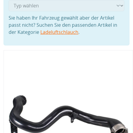
Sie haben Ihr Fahrzeug gewählt aber der Artikel
passt nicht? Suchen Sie den passenden Artikel in
der Kategorie
Ladeluftschlauch
.