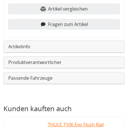
Artikel vergleichen
Fragen zum Artikel
Artikelinfo
Produktverantwortlicher
Passende Fahrzeuge
Kunden kauften auch
THULE 7106 Evo Flush Rail