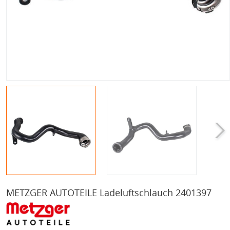
METZGER AUTOTEILE Ladeluftschlauch 2401397