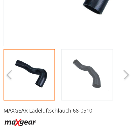
MAXGEAR Ladeluftschlauch 68-0510