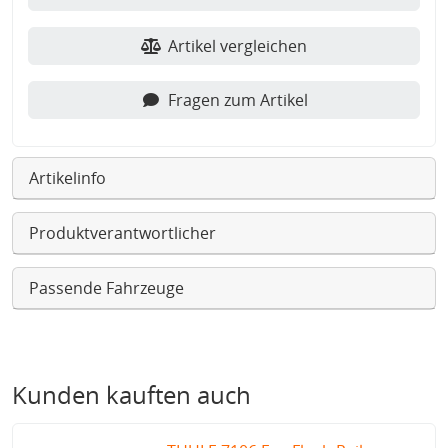
Artikel vergleichen
Fragen zum Artikel
Artikelinfo
Produktverantwortlicher
Passende Fahrzeuge
Kunden kauften auch