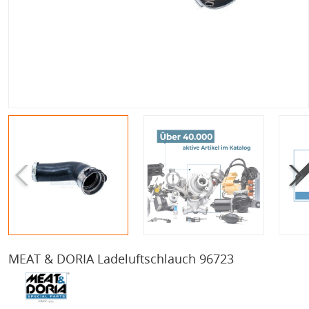
MEAT & DORIA Ladeluftschlauch 96723