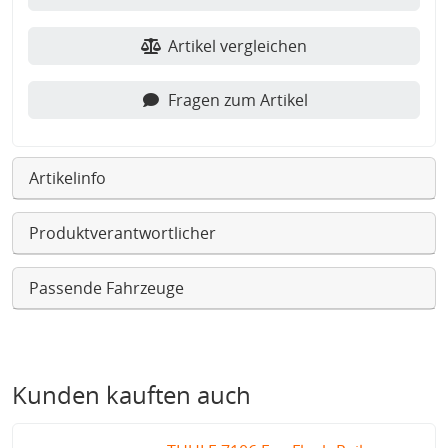
Artikel vergleichen
Fragen zum Artikel
Artikelinfo
Produktverantwortlicher
Passende Fahrzeuge
Kunden kauften auch