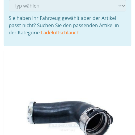
Sie haben Ihr Fahrzeug gewählt aber der Artikel
passt nicht? Suchen Sie den passenden Artikel in
der Kategorie
Ladeluftschlauch
.