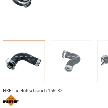
NRF Ladeluftschlauch 166282