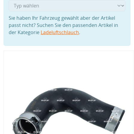
Sie haben Ihr Fahrzeug gewählt aber der Artikel
passt nicht? Suchen Sie den passenden Artikel in
der Kategorie
Ladeluftschlauch
.