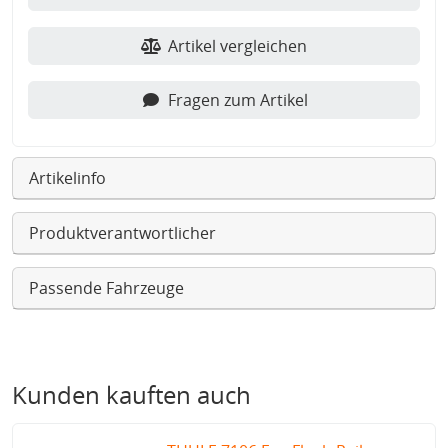
Artikel vergleichen
Fragen zum Artikel
Artikelinfo
Produktverantwortlicher
Passende Fahrzeuge
Kunden kauften auch