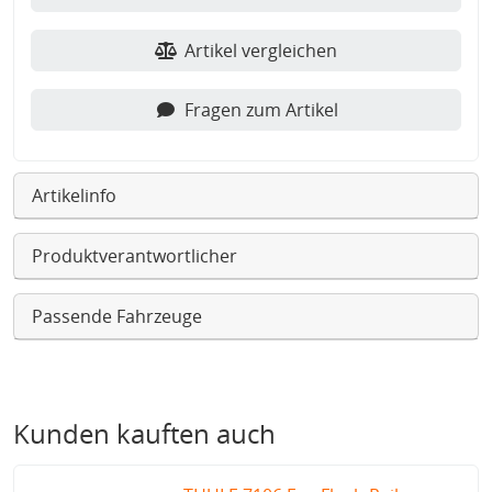
Artikel vergleichen
Fragen zum Artikel
Artikelinfo
Produktverantwortlicher
Passende Fahrzeuge
Kunden kauften auch