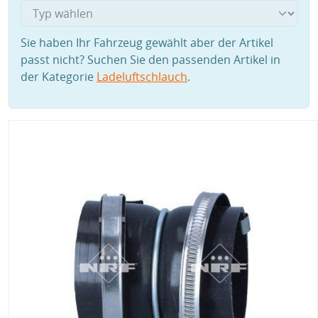
Sie haben Ihr Fahrzeug gewählt aber der Artikel
passt nicht? Suchen Sie den passenden Artikel in
der Kategorie
Ladeluftschlauch
.