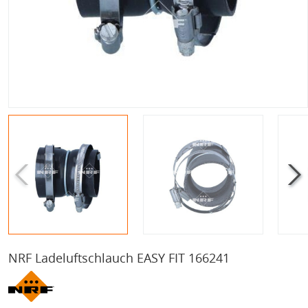
NRF Ladeluftschlauch EASY FIT 166241