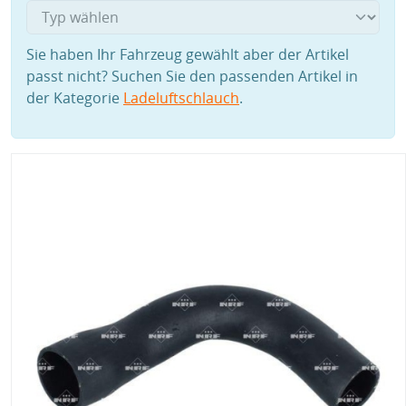
Sie haben Ihr Fahrzeug gewählt aber der Artikel
passt nicht? Suchen Sie den passenden Artikel in
der Kategorie
Ladeluftschlauch
.