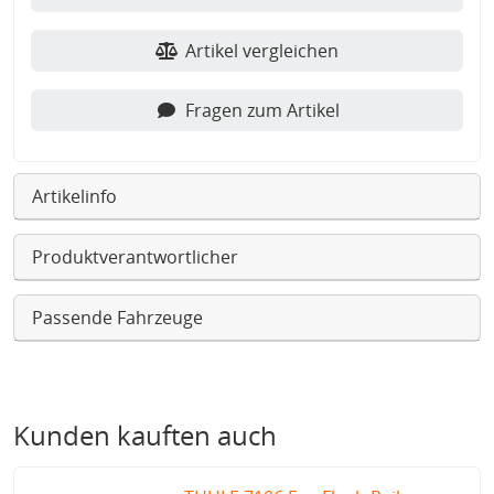
Artikel vergleichen
Fragen zum Artikel
Artikelinfo
Produktverantwortlicher
Passende Fahrzeuge
Kunden kauften auch