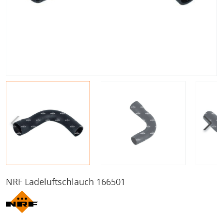
NRF Ladeluftschlauch 166501