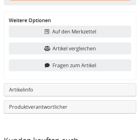
Weitere Optionen
Auf den Merkzettel
Artikel vergleichen
Fragen zum Artikel
Artikelinfo
Produktverantwortlicher