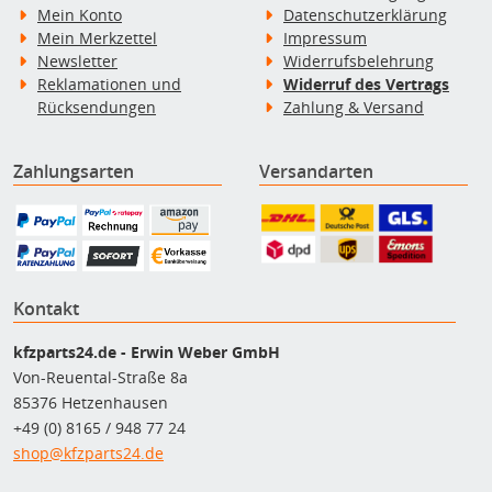
Mein Konto
Datenschutzerklärung
Mein Merkzettel
Impressum
Newsletter
Widerrufsbelehrung
Reklamationen und
Widerruf des Vertrags
Rücksendungen
Zahlung & Versand
Zahlungsarten
Versandarten
Kontakt
kfzparts24.de - Erwin Weber GmbH
Von-Reuental-Straße 8a
85376 Hetzenhausen
+49 (0) 8165 / 948 77 24
shop@kfzparts24.de