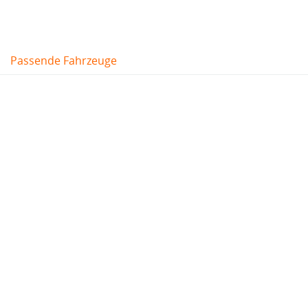
Passende Fahrzeuge