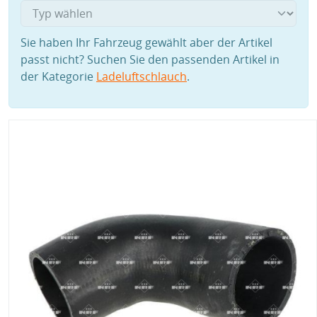
Sie haben Ihr Fahrzeug gewählt aber der Artikel
passt nicht? Suchen Sie den passenden Artikel in
der Kategorie
Ladeluftschlauch
.