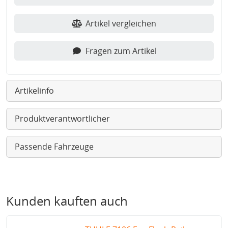
Artikel vergleichen
Fragen zum Artikel
Artikelinfo
Produktverantwortlicher
Passende Fahrzeuge
Kunden kauften auch