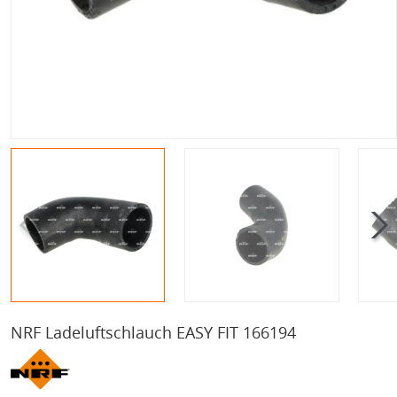
NRF Ladeluftschlauch EASY FIT 166194