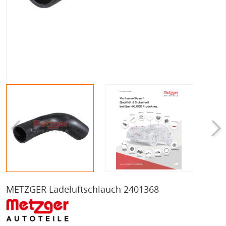
METZGER Ladeluftschlauch 2401368