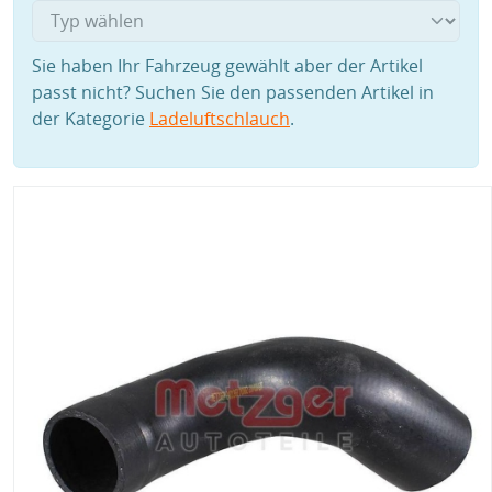
Sie haben Ihr Fahrzeug gewählt aber der Artikel
passt nicht? Suchen Sie den passenden Artikel in
der Kategorie
Ladeluftschlauch
.