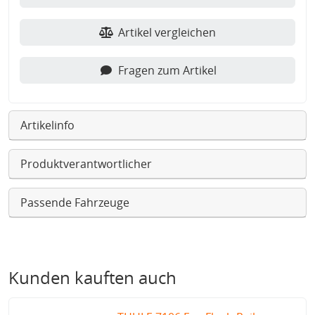
Artikel vergleichen
Fragen zum Artikel
Artikelinfo
Produktverantwortlicher
Passende Fahrzeuge
Kunden kauften auch