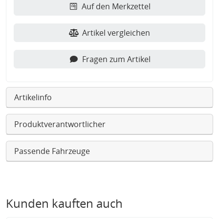
Auf den Merkzettel
Artikel vergleichen
Fragen zum Artikel
Artikelinfo
Produktverantwortlicher
Passende Fahrzeuge
Kunden kauften auch