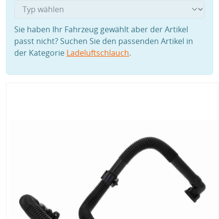
Sie haben Ihr Fahrzeug gewählt aber der Artikel
passt nicht? Suchen Sie den passenden Artikel in
der Kategorie
Ladeluftschlauch
.