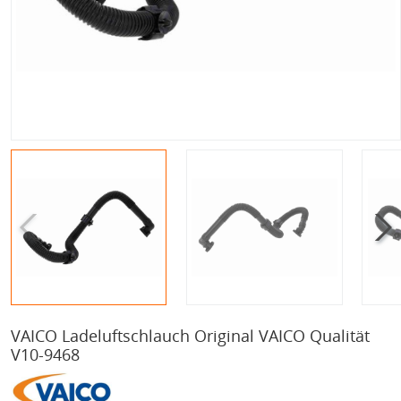
VAICO Ladeluftschlauch Original VAICO Qualität
V10-9468