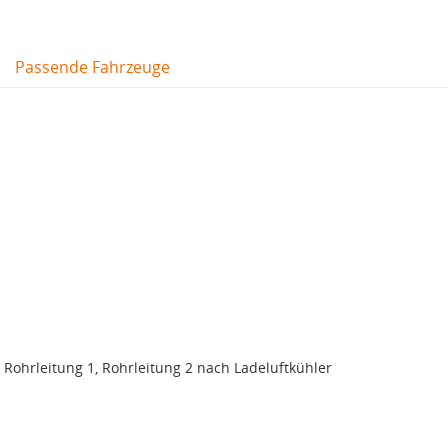
Passende Fahrzeuge
Rohrleitung 1, Rohrleitung 2 nach Ladeluftkühler