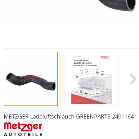
METZGER Ladeluftschlauch GREENPARTS 2401164