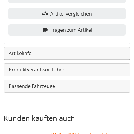
Artikel vergleichen
Fragen zum Artikel
Artikelinfo
Produktverantwortlicher
Passende Fahrzeuge
Kunden kauften auch