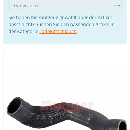
Sie haben Ihr Fahrzeug gewählt aber der Artikel
passt nicht? Suchen Sie den passenden Artikel in
der Kategorie
Ladeluftschlauch
.