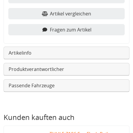
Artikel vergleichen
Fragen zum Artikel
Artikelinfo
Produktverantwortlicher
Passende Fahrzeuge
Kunden kauften auch