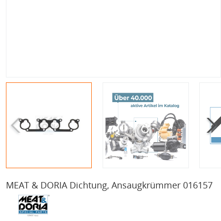
MEAT & DORIA Dichtung, Ansaugkrümmer 016157