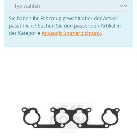
Sie haben Ihr Fahrzeug gewählt aber der Artikel
passt nicht? Suchen Sie den passenden Artikel in
der Kategorie
Ansaugkrümmerdichtung
.