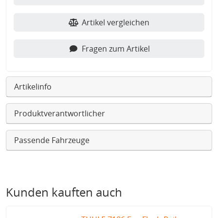
Artikel vergleichen
Fragen zum Artikel
Artikelinfo
Produktverantwortlicher
Passende Fahrzeuge
Kunden kauften auch