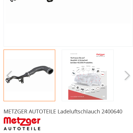
METZGER AUTOTEILE Ladeluftschlauch 2400640