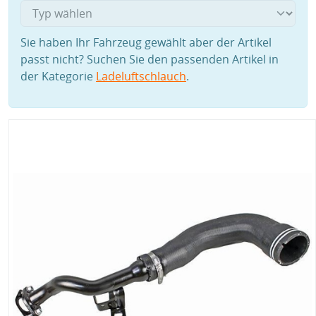
Sie haben Ihr Fahrzeug gewählt aber der Artikel
passt nicht? Suchen Sie den passenden Artikel in
der Kategorie
Ladeluftschlauch
.