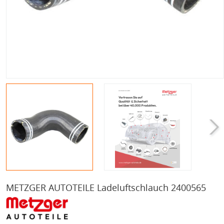
METZGER AUTOTEILE Ladeluftschlauch 2400565