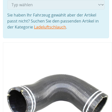
Sie haben Ihr Fahrzeug gewählt aber der Artikel
passt nicht? Suchen Sie den passenden Artikel in
der Kategorie
Ladeluftschlauch
.