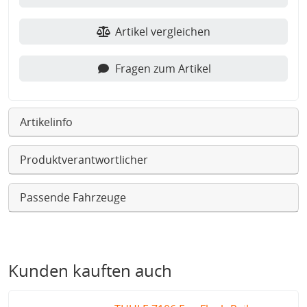
Artikel vergleichen
Fragen zum Artikel
Artikelinfo
Produktverantwortlicher
Passende Fahrzeuge
Kunden kauften auch