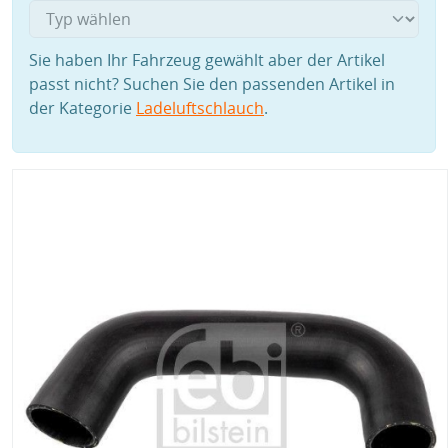
Sie haben Ihr Fahrzeug gewählt aber der Artikel
passt nicht? Suchen Sie den passenden Artikel in
der Kategorie
Ladeluftschlauch
.