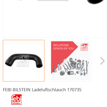
FEBI BILSTEIN Ladeluftschlauch 170735