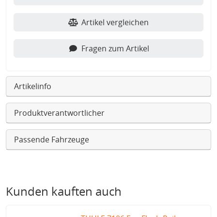
Artikel vergleichen
Fragen zum Artikel
Artikelinfo
Produktverantwortlicher
Passende Fahrzeuge
Kunden kauften auch