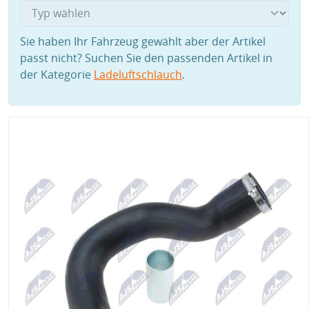
Sie haben Ihr Fahrzeug gewählt aber der Artikel
passt nicht? Suchen Sie den passenden Artikel in
der Kategorie
Ladeluftschlauch
.