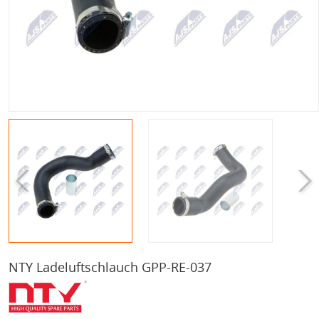
NTY Ladeluftschlauch GPP-RE-037