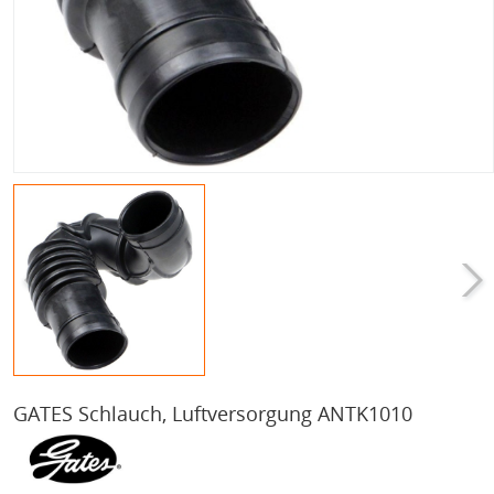
GATES Schlauch, Luftversorgung ANTK1010