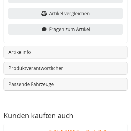
Artikel vergleichen
Fragen zum Artikel
Artikelinfo
Produktverantwortlicher
Passende Fahrzeuge
Kunden kauften auch