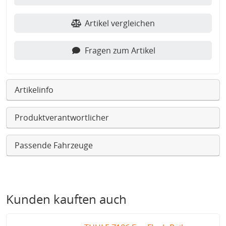
Artikel vergleichen
Fragen zum Artikel
Artikelinfo
Produktverantwortlicher
Passende Fahrzeuge
Kunden kauften auch