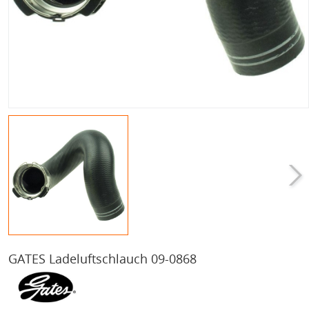
GATES Ladeluftschlauch 09-0868