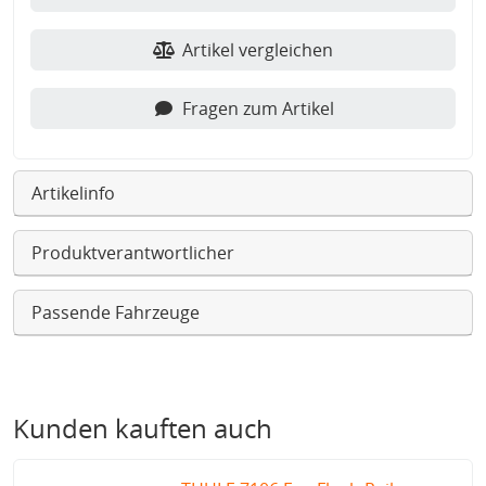
Artikel vergleichen
Fragen zum Artikel
Artikelinfo
Produktverantwortlicher
Passende Fahrzeuge
Kunden kauften auch