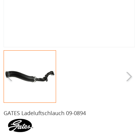
GATES Ladeluftschlauch 09-0894