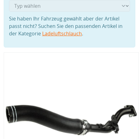
Sie haben Ihr Fahrzeug gewählt aber der Artikel
passt nicht? Suchen Sie den passenden Artikel in
der Kategorie
Ladeluftschlauch
.