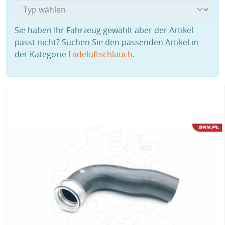
Sie haben Ihr Fahrzeug gewählt aber der Artikel
passt nicht? Suchen Sie den passenden Artikel in
der Kategorie
Ladeluftschlauch
.