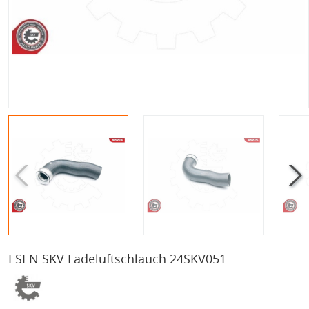
ESEN SKV Ladeluftschlauch 24SKV051