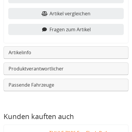
Artikel vergleichen
Fragen zum Artikel
Artikelinfo
Produktverantwortlicher
Passende Fahrzeuge
Kunden kauften auch