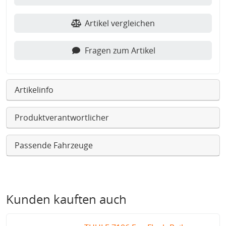
Artikel vergleichen
Fragen zum Artikel
Artikelinfo
Produktverantwortlicher
Passende Fahrzeuge
Kunden kauften auch