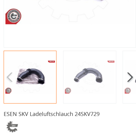
ESEN SKV Ladeluftschlauch 24SKV729