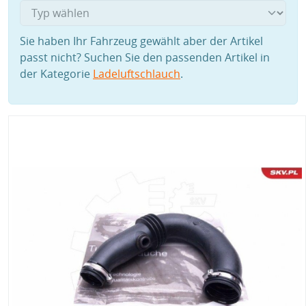
Sie haben Ihr Fahrzeug gewählt aber der Artikel
passt nicht? Suchen Sie den passenden Artikel in
der Kategorie
Ladeluftschlauch
.