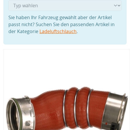
Sie haben Ihr Fahrzeug gewählt aber der Artikel
passt nicht? Suchen Sie den passenden Artikel in
der Kategorie
Ladeluftschlauch
.