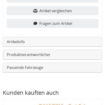
Artikel vergleichen
Fragen zum Artikel
Artikelinfo
Produktverantwortlicher
Passende Fahrzeuge
Kunden kauften auch