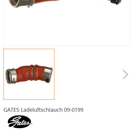
GATES Ladeluftschlauch 09-0199