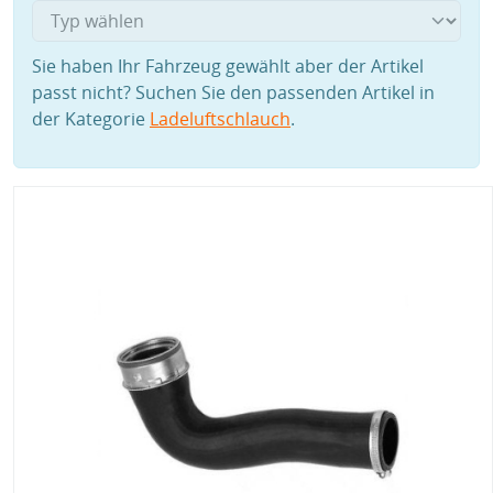
Sie haben Ihr Fahrzeug gewählt aber der Artikel
passt nicht? Suchen Sie den passenden Artikel in
der Kategorie
Ladeluftschlauch
.