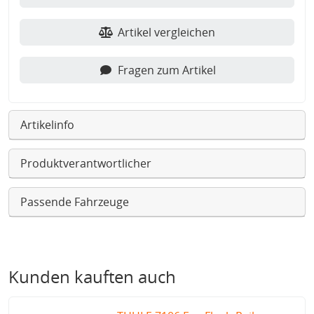
Artikel vergleichen
Fragen zum Artikel
Artikelinfo
Produktverantwortlicher
Passende Fahrzeuge
Kunden kauften auch