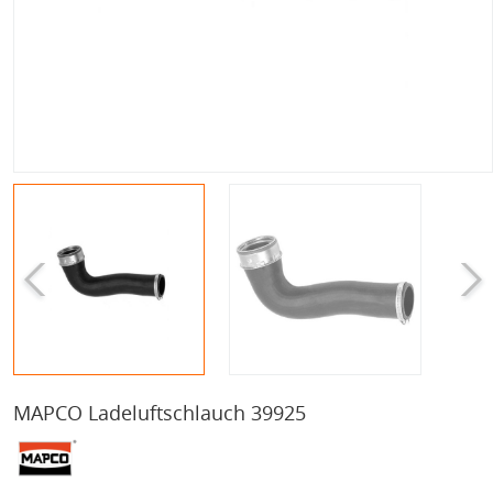
MAPCO Ladeluftschlauch 39925