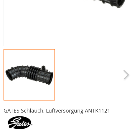
GATES Schlauch, Luftversorgung ANTK1121