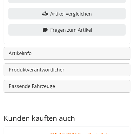
Artikel vergleichen
Fragen zum Artikel
Artikelinfo
Produktverantwortlicher
Passende Fahrzeuge
Kunden kauften auch