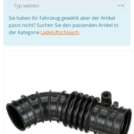
Sie haben Ihr Fahrzeug gewählt aber der Artikel
passt nicht? Suchen Sie den passenden Artikel in
der Kategorie
Ladeluftschlauch
.