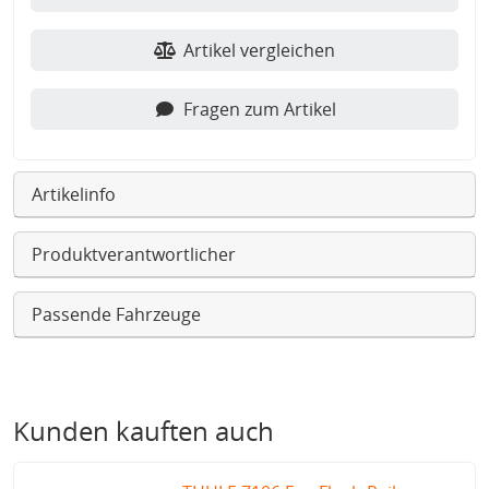
Artikel vergleichen
Fragen zum Artikel
Artikelinfo
Produktverantwortlicher
Passende Fahrzeuge
Kunden kauften auch