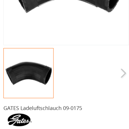
GATES Ladeluftschlauch 09-0175