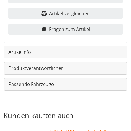
Artikel vergleichen
Fragen zum Artikel
Artikelinfo
Produktverantwortlicher
Passende Fahrzeuge
Kunden kauften auch