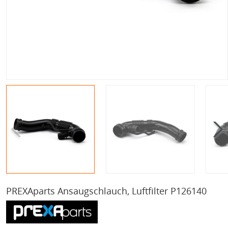
PREXAparts Ansaugschlauch, Luftfilter P126140