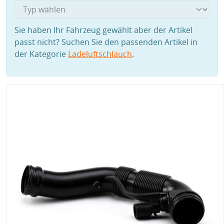
Sie haben Ihr Fahrzeug gewählt aber der Artikel
passt nicht? Suchen Sie den passenden Artikel in
der Kategorie
Ladeluftschlauch
.