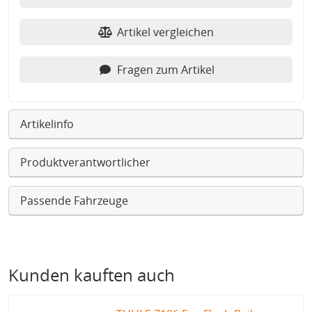
Artikel vergleichen
Fragen zum Artikel
Artikelinfo
Produktverantwortlicher
Passende Fahrzeuge
Kunden kauften auch