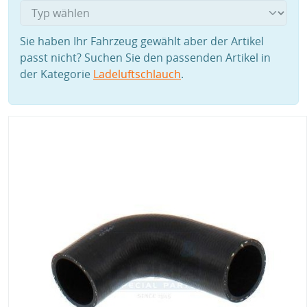
Sie haben Ihr Fahrzeug gewählt aber der Artikel
passt nicht? Suchen Sie den passenden Artikel in
der Kategorie
Ladeluftschlauch
.