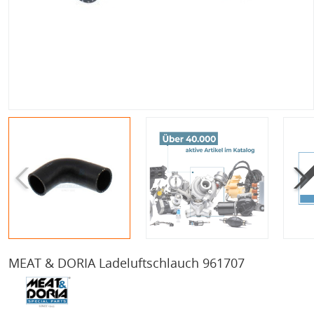
MEAT & DORIA Ladeluftschlauch 961707