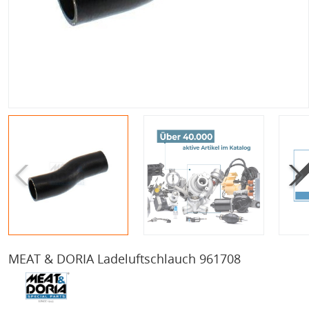
MEAT & DORIA Ladeluftschlauch 961708