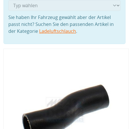
Sie haben Ihr Fahrzeug gewählt aber der Artikel
passt nicht? Suchen Sie den passenden Artikel in
der Kategorie
Ladeluftschlauch
.