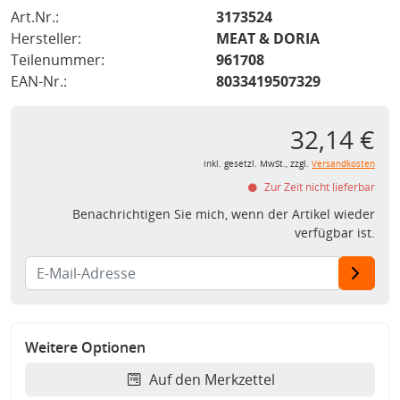
Art.Nr.:
3173524
Hersteller:
MEAT & DORIA
Teilenummer:
961708
EAN-Nr.:
8033419507329
32,14 €
inkl. gesetzl. MwSt., zzgl.
Versandkosten
Zur Zeit nicht lieferbar
Benachrichtigen Sie mich, wenn der Artikel wieder
verfügbar ist.
Weitere Optionen
Auf den Merkzettel