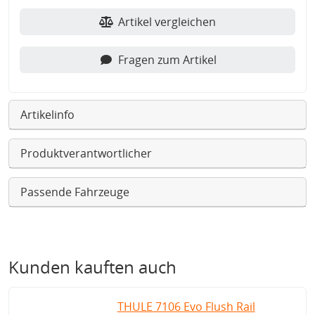
Artikel vergleichen
Fragen zum Artikel
Artikelinfo
Produktverantwortlicher
Passende Fahrzeuge
Kunden kauften auch
THULE 7106 Evo Flush Rail