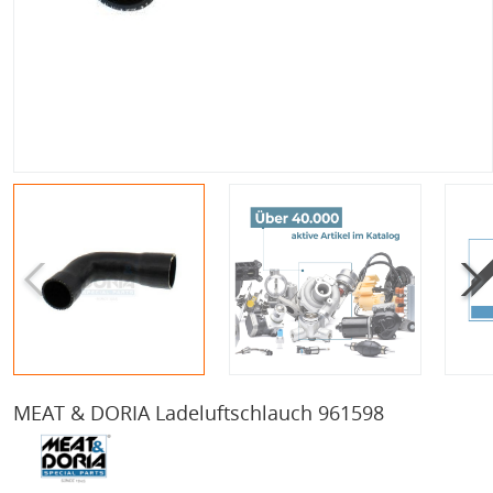
MEAT & DORIA Ladeluftschlauch 961598