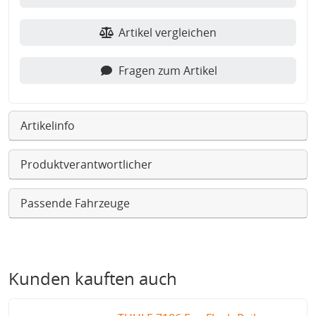
Artikel vergleichen
Fragen zum Artikel
Artikelinfo
Produktverantwortlicher
Passende Fahrzeuge
Kunden kauften auch