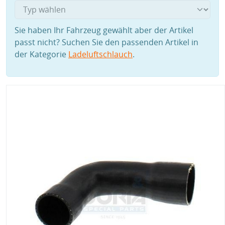
Sie haben Ihr Fahrzeug gewählt aber der Artikel
passt nicht? Suchen Sie den passenden Artikel in
der Kategorie
Ladeluftschlauch
.