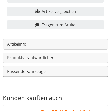
Artikel vergleichen
Fragen zum Artikel
Artikelinfo
Produktverantwortlicher
Passende Fahrzeuge
Kunden kauften auch