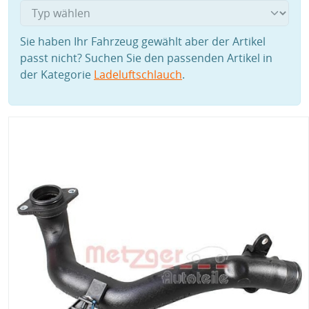
Sie haben Ihr Fahrzeug gewählt aber der Artikel
passt nicht? Suchen Sie den passenden Artikel in
der Kategorie
Ladeluftschlauch
.