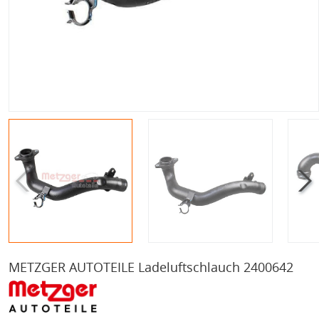
METZGER AUTOTEILE Ladeluftschlauch 2400642