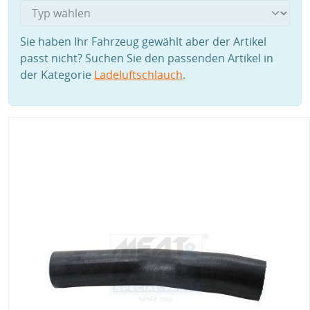
Sie haben Ihr Fahrzeug gewählt aber der Artikel
passt nicht? Suchen Sie den passenden Artikel in
der Kategorie
Ladeluftschlauch
.