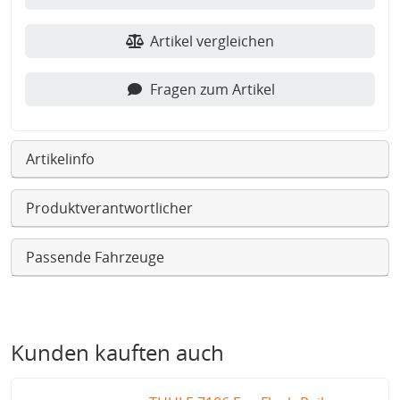
Artikel vergleichen
Fragen zum Artikel
Artikelinfo
Produktverantwortlicher
Passende Fahrzeuge
Kunden kauften auch