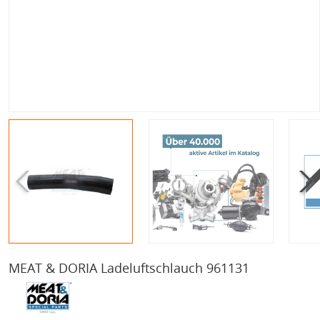
MEAT & DORIA Ladeluftschlauch 961131