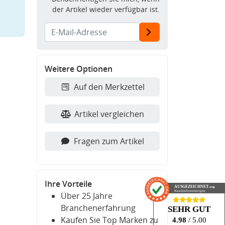
der Artikel wieder verfügbar ist.
Weitere Optionen
Auf den Merkzettel
Artikel vergleichen
Fragen zum Artikel
Ihre Vorteile
AUSGEZEICHNET
.org
Kundenbewertungen
Über 25 Jahre
Branchenerfahrung
SEHR GUT
Kaufen Sie Top Marken zu
4.98
/ 5.00